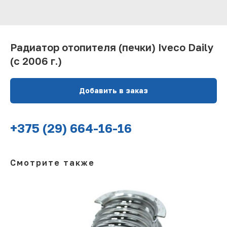
Радиатор отопителя (печки) Iveco Daily
(с 2006 г.)
Добавить в заказ
+375 (29) 664-16-16
Смотрите также