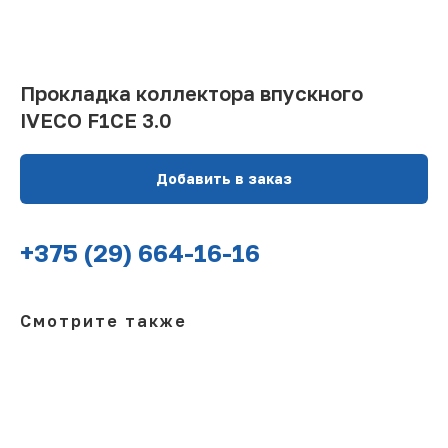
Прокладка коллектора впускного
IVECO F1CE 3.0
Добавить в заказ
+375 (29) 664-16-16
Смотрите также