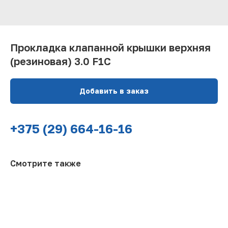
Прокладка клапанной крышки верхняя
(резиновая) 3.0 F1C
Добавить в заказ
+375 (29) 664-16-16
Смотрите также